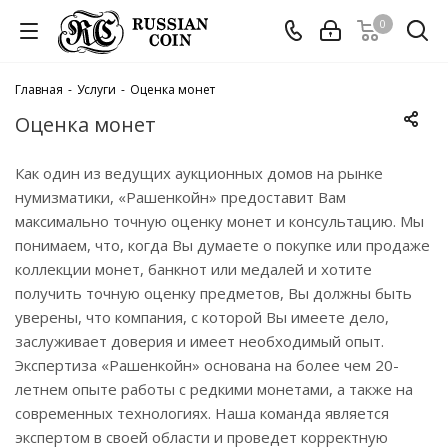
0
Главная
-
Услуги
-
Оценка монет
Оценка монет
Как один из ведущих аукционных домов на рынке
нумизматики, «Рашенкойн» предоставит Вам
максимально точную оценку монет и консультацию. Мы
понимаем, что, когда Вы думаете о покупке или продаже
коллекции монет, банкнот или медалей и хотите
получить точную оценку предметов, Вы должны быть
уверены, что компания, с которой Вы имеете дело,
заслуживает доверия и имеет необходимый опыт.
Экспертиза «Рашенкойн» основана на более чем 20-
летнем опыте работы с редкими монетами, а также на
современных технологиях. Наша команда является
экспертом в своей области и проведет корректную