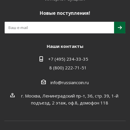
Новые поступления!
Наши контакты
+7 (495) 234-33-35
8 (800) 222-71-51
info@russiancoin.ru
г. Москва, Ленинградский пр-т, 36, стр. 39, 1-й
подъезд, 2 этаж, оф.8, домофон 118