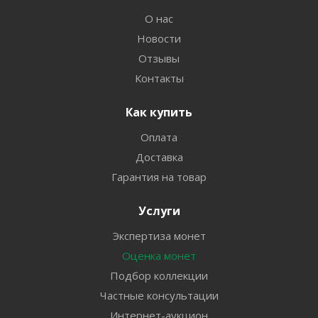
О нас
Новости
Отзывы
Контакты
Как купить
Оплата
Доставка
Гарантия на товар
Услуги
Экспертиза монет
Оценка монет
Подбор коллекции
Частные консультации
Интернет-аукцион