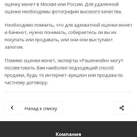
оценку монет в Москве или России. Для удаленной
оценки необходимы фотографии высокого качества.
Необходимо помнить, что для адекватной оценки монет
и банкнот, нужно понимать, собираетесь ли вы их
покупать или продавать, или они они выступают
залогом.
Помимо оценки монет, эксперты «Рашенкойн» могут
посоветовать Вам наиболее подходящий способ
продажи, будь то интернет-аукцион или продажа по
частному договору.
Назад к списку
Компания