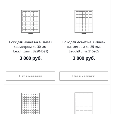
Бокс для монет на 48 ячеек
Бокс для монет на 35 ячеек
диаметром до 30 мм.
диаметром до 35 мм.
Leuchtturm. 322045 (1)
Leuchtturm. 315905
3 000
руб.
3 000
руб.
Нет в наличии
Нет в наличии