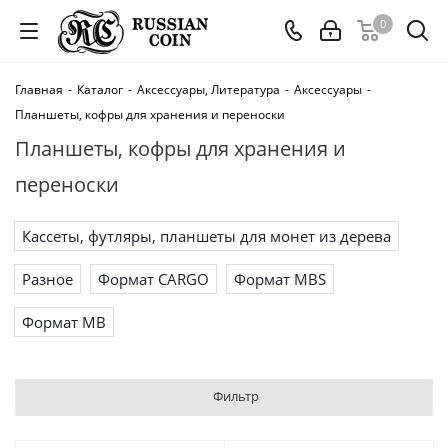
0
Главная
-
Каталог
-
Аксессуары, Литература
-
Аксессуары
-
Планшеты, кофры для хранения и переноски
Планшеты, кофры для хранения и
переноски
Кассеты, футляры, планшеты для монет из дерева
Разное
Формат CARGO
Формат MBS
Формат МВ
Фильтр