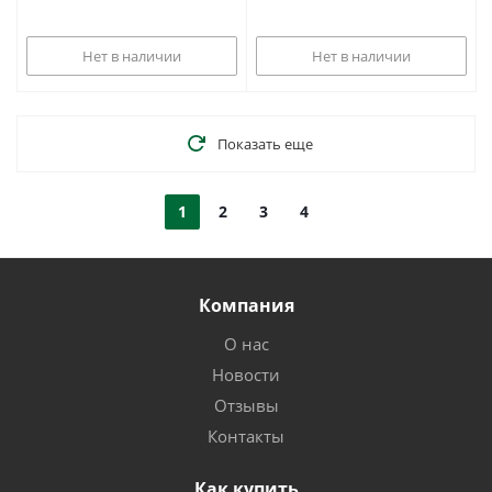
Нет в наличии
Нет в наличии
Показать еще
1
2
3
4
Компания
О нас
Новости
Отзывы
Контакты
Как купить