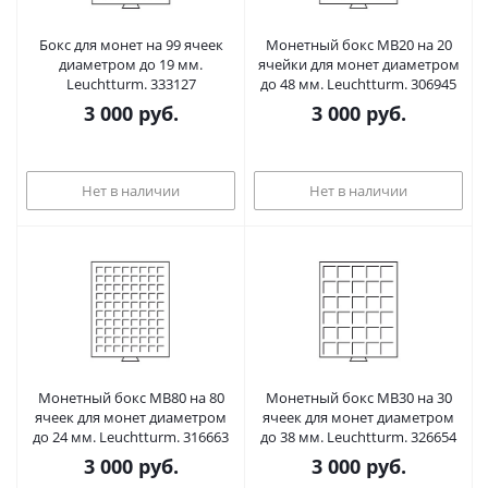
Бокс для монет на 99 ячеек
Монетный бокс MB20 на 20
диаметром до 19 мм.
ячейки для монет диаметром
Leuchtturm. 333127
до 48 мм. Leuchtturm. 306945
3 000
руб.
3 000
руб.
Нет в наличии
Нет в наличии
Монетный бокс MB80 на 80
Монетный бокс MB30 на 30
ячеек для монет диаметром
ячеек для монет диаметром
до 24 мм. Leuchtturm. 316663
до 38 мм. Leuchtturm. 326654
3 000
руб.
3 000
руб.