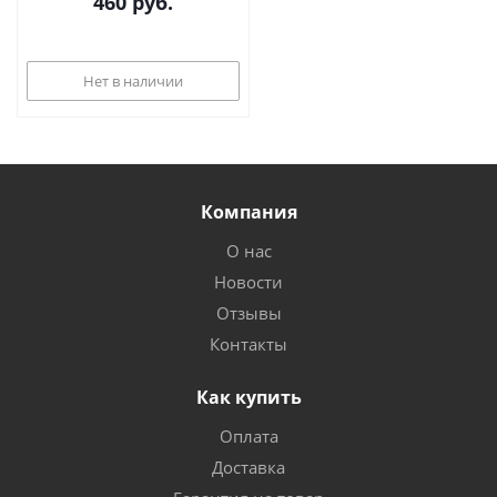
460
руб.
Нет в наличии
Компания
О нас
Новости
Отзывы
Контакты
Как купить
Оплата
Доставка