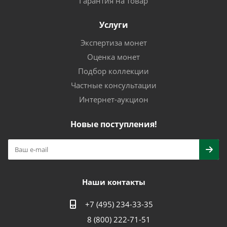
Гарантия на товар
Услуги
Экспертиза монет
Оценка монет
Подбор коллекции
Частные консультации
Интернет-аукцион
Новые поступления!
Наши контакты
+7 (495) 234-33-35
8 (800) 222-71-51