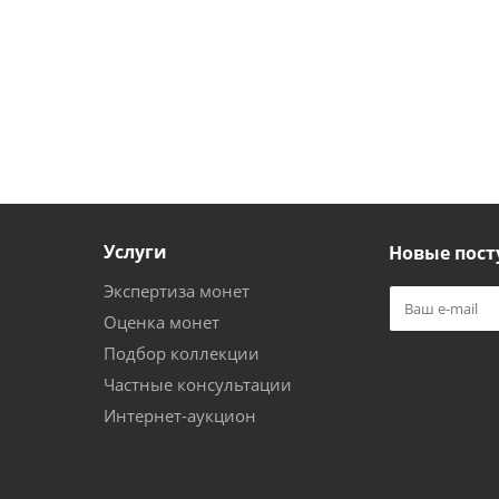
Услуги
Новые пост
Экспертиза монет
Оценка монет
Подбор коллекции
Частные консультации
Интернет-аукцион