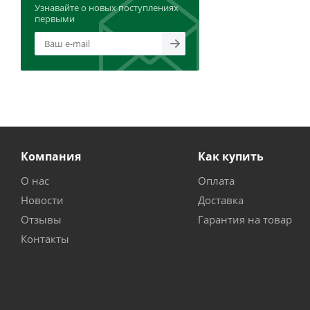
Узнавайте о новых поступлениях
первыми
Компания
Как купить
О нас
Оплата
Новости
Доставка
Отзывы
Гарантия на товар
Контакты