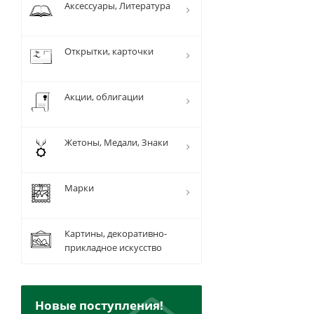
Аксессуары, Литература
Открытки, карточки
Акции, облигации
Жетоны, Медали, Знаки
Марки
Картины, декоративно-
прикладное искусство
Новые поступления!