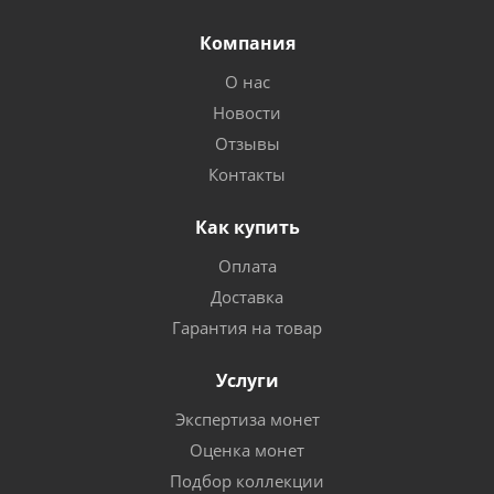
Компания
О нас
Новости
Отзывы
Контакты
Как купить
Оплата
Доставка
Гарантия на товар
Услуги
Экспертиза монет
Оценка монет
Подбор коллекции