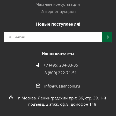
Частные консультации
Интернет-аукцион
Новые поступления!
Наши контакты
+7 (495) 234-33-35
8 (800) 222-71-51
info@russiancoin.ru
г. Москва, Ленинградский пр-т, 36, стр. 39, 1-й
подъезд, 2 этаж, оф.8, домофон 118