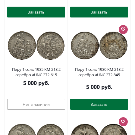
Заказать
Заказать
Перу 1 соль 1935 KM 218.2
Перу 1 соль 1930 KM 218.2
серебро aUNC 272-615
серебро aUNC 272-845
5 000
руб.
5 000
руб.
Нет в наличии
Заказать