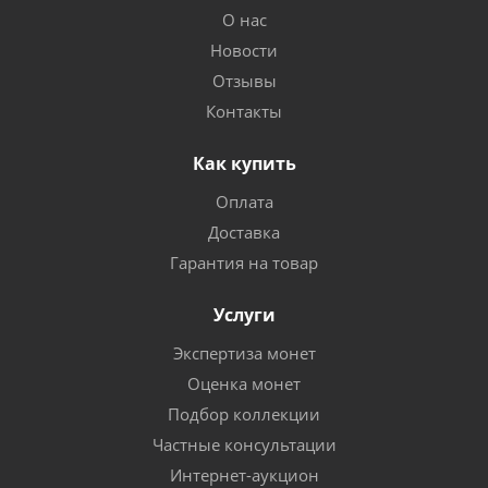
О нас
Новости
Отзывы
Контакты
Как купить
Оплата
Доставка
Гарантия на товар
Услуги
Экспертиза монет
Оценка монет
Подбор коллекции
Частные консультации
Интернет-аукцион