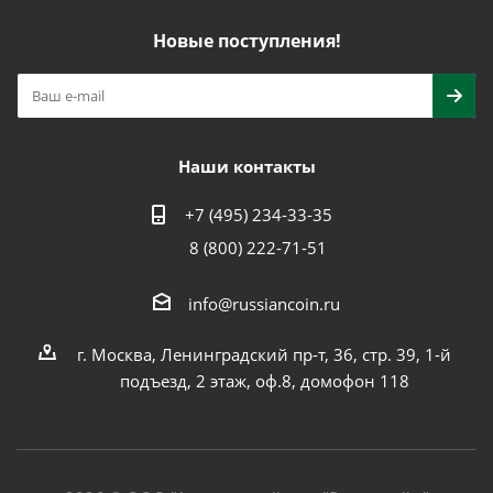
Новые поступления!
Наши контакты
+7 (495) 234-33-35
8 (800) 222-71-51
info@russiancoin.ru
г. Москва, Ленинградский пр-т, 36, стр. 39, 1-й
подъезд, 2 этаж, оф.8, домофон 118