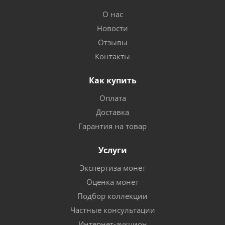
О нас
Новости
Отзывы
Контакты
Как купить
Оплата
Доставка
Гарантия на товар
Услуги
Экспертиза монет
Оценка монет
Подбор коллекции
Частные консультации
Интернет-аукцион