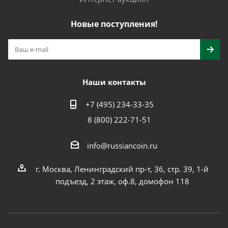
Новые поступления!
Наши контакты
+7 (495) 234-33-35
8 (800) 222-71-51
info@russiancoin.ru
г. Москва, Ленинградский пр-т, 36, стр. 39, 1-й
подъезд, 2 этаж, оф.8, домофон 118