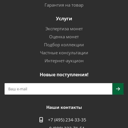
Гарантия на товар
Услуги
Экспертиза монет
Оценка монет
Подбор коллекции
Частные консультации
Интернет-аукцион
Новые поступления!
Наши контакты
+7 (495) 234-33-35