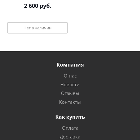
2 600
руб.
Нет в наличии
Компания
О нас
Новости
Отзывы
Контакты
Как купить
Оплата
Доставка