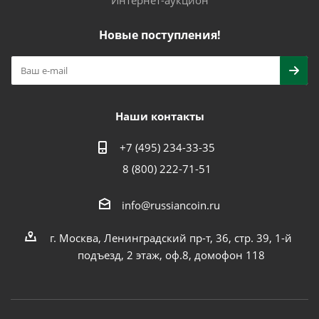
Интернет-аукцион
Новые поступления!
Наши контакты
+7 (495) 234-33-35
8 (800) 222-71-51
info@russiancoin.ru
г. Москва, Ленинградский пр-т, 36, стр. 39, 1-й
подъезд, 2 этаж, оф.8, домофон 118