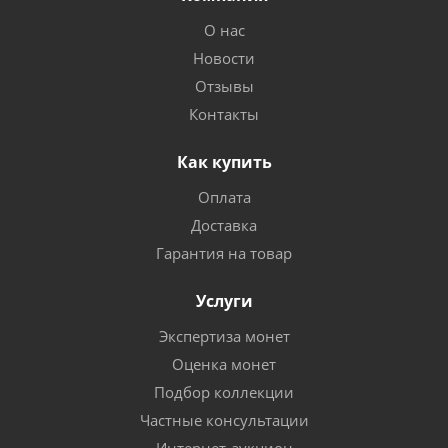
О нас
Новости
Отзывы
Контакты
Как купить
Оплата
Доставка
Гарантия на товар
Услуги
Экспертиза монет
Оценка монет
Подбор коллекции
Частные консультации