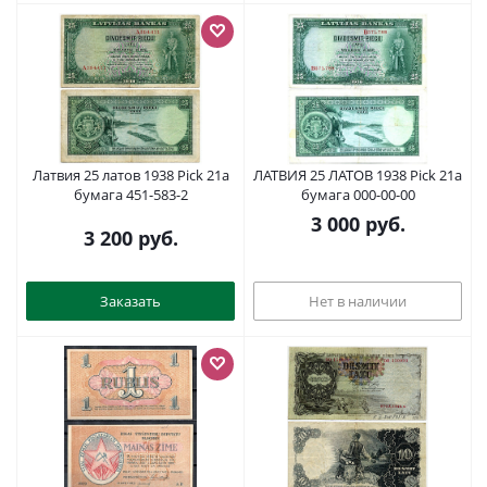
Латвия 25 латов 1938 Pick 21a
ЛАТВИЯ 25 ЛАТОВ 1938 Pick 21a
бумага 451-583-2
бумага 000-00-00
3 000
руб.
3 200
руб.
Заказать
Нет в наличии