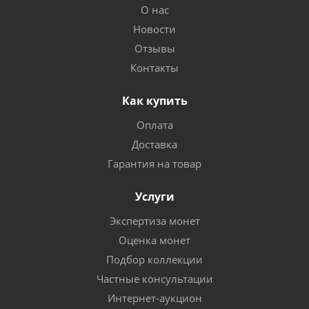
О нас
Новости
Отзывы
Контакты
Как купить
Оплата
Доставка
Гарантия на товар
Услуги
Экспертиза монет
Оценка монет
Подбор коллекции
Частные консультации
Интернет-аукцион