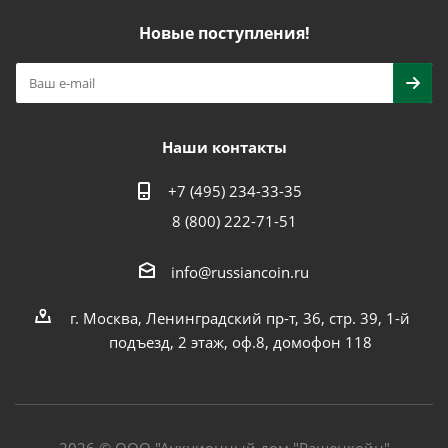
Новые поступления!
Наши контакты
+7 (495) 234-33-35
8 (800) 222-71-51
info@russiancoin.ru
г. Москва, Ленинградский пр-т, 36, стр. 39, 1-й
подъезд, 2 этаж, оф.8, домофон 118
2026 © ООО "Аукционный дом "Рашенкойн"