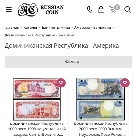
0
Главная
-
Каталог
-
Банкноты мира
-
Америка - Банкноты
-
Доминиканская Республика - Америка
Доминиканская Республика - Америка
Фильтр
Доминиканская Республика
Доминиканская Республика
1000 песо 1998 национальный
2000 песо 2000 Эмилио
дворец, Санто-Доминго,
Прудомме, Хосе Рейес,