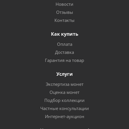
Новости
Отзывы
Контакты
Как купить
Оплата
Доставка
Гарантия на товар
Услуги
Экспертиза монет
Оценка монет
Подбор коллекции
Частные консультации
Интернет-аукцион