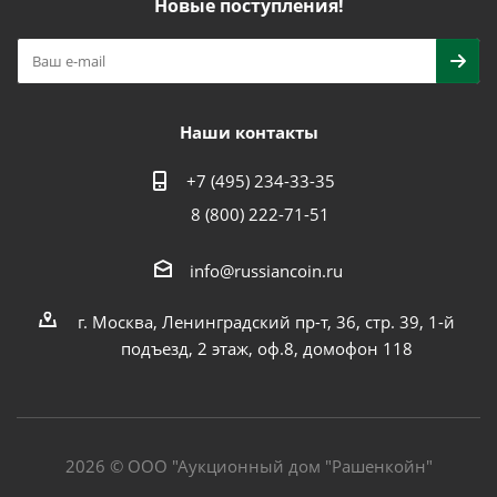
Новые поступления!
Наши контакты
+7 (495) 234-33-35
8 (800) 222-71-51
info@russiancoin.ru
г. Москва, Ленинградский пр-т, 36, стр. 39, 1-й
подъезд, 2 этаж, оф.8, домофон 118
2026 © ООО "Аукционный дом "Рашенкойн"