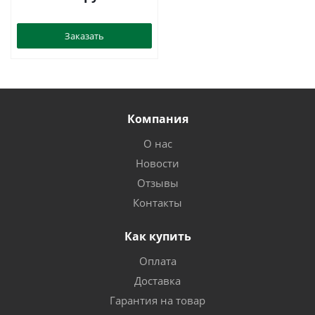
02-1
Заказать
Компания
О нас
Новости
Отзывы
Контакты
Как купить
Оплата
Доставка
Гарантия на товар