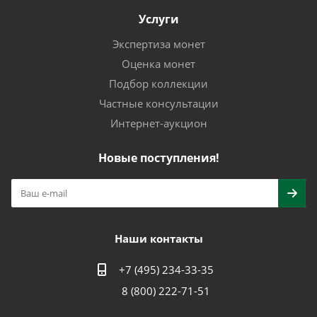
Услуги
Экспертиза монет
Оценка монет
Подбор коллекции
Частные консультации
Интернет-аукцион
Новые поступления!
Наши контакты
+7 (495) 234-33-35
8 (800) 222-71-51