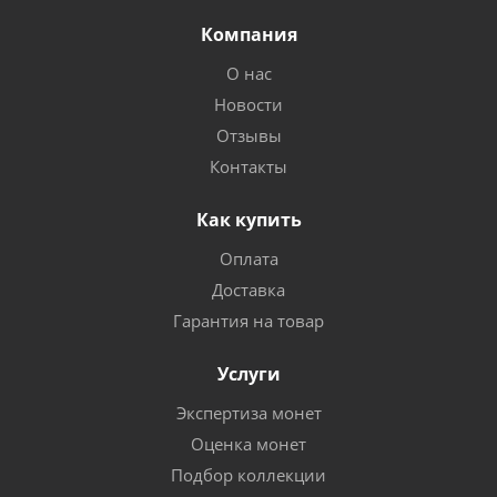
Компания
О нас
Новости
Отзывы
Контакты
Как купить
Оплата
Доставка
Гарантия на товар
Услуги
Экспертиза монет
Оценка монет
Подбор коллекции