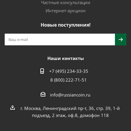
Частные консультации
Интернет-аукцион
Новые поступления!
Наши контакты
+7 (495) 234-33-35
8 (800) 222-71-51
info@russiancoin.ru
г. Москва, Ленинградский пр-т, 36, стр. 39, 1-й
подъезд, 2 этаж, оф.8, домофон 118