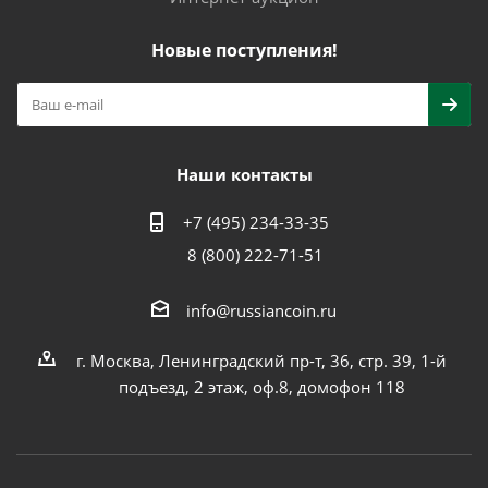
Новые поступления!
Наши контакты
+7 (495) 234-33-35
8 (800) 222-71-51
info@russiancoin.ru
г. Москва, Ленинградский пр-т, 36, стр. 39, 1-й
подъезд, 2 этаж, оф.8, домофон 118