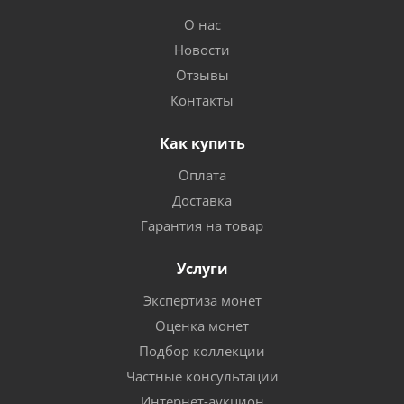
О нас
Новости
Отзывы
Контакты
Как купить
Оплата
Доставка
Гарантия на товар
Услуги
Экспертиза монет
Оценка монет
Подбор коллекции
Частные консультации
Интернет-аукцион