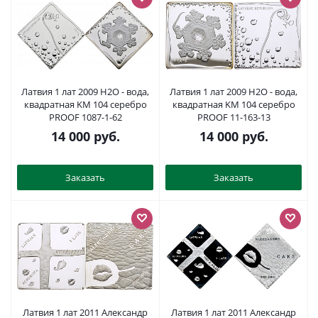
Латвия 1 лат 2009 H2O - вода,
Латвия 1 лат 2009 H2O - вода,
квадратная KM 104 серебро
квадратная KM 104 серебро
PROOF 1087-1-62
PROOF 11-163-13
14 000
руб.
14 000
руб.
Заказать
Заказать
Латвия 1 лат 2011 Александр
Латвия 1 лат 2011 Александр