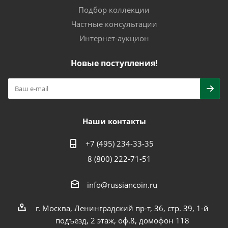
Подбор коллекции
Частные консультации
Интернет-аукцион
Новые поступления!
Наши контакты
+7 (495) 234-33-35
8 (800) 222-71-51
info@russiancoin.ru
г. Москва, Ленинградский пр-т, 36, стр. 39, 1-й
подъезд, 2 этаж, оф.8, домофон 118