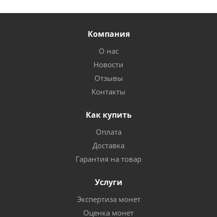
Компания
О нас
Новости
Отзывы
Контакты
Как купить
Оплата
Доставка
Гарантия на товар
Услуги
Экспертиза монет
Оценка монет