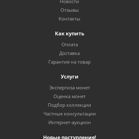
Новости
Отзывы
Контакты
Как купить
Оплата
Доставка
Гарантия на товар
Услуги
Экспертиза монет
Оценка монет
Подбор коллекции
Частные консультации
Интернет-аукцион
Новые поступления!