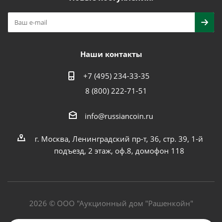
Наши контакты
+7 (495) 234-33-35
8 (800) 222-71-51
info@russiancoin.ru
г. Москва, Ленинградский пр-т, 36, стр. 39, 1-й
подъезд, 2 этаж, оф.8, домофон 118
2026 © ООО "Аукционный дом "Рашенкойн"