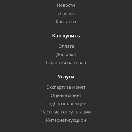
Новости
Отзывы
Контакты
Как купить
Оплата
Доставка
Гарантия на товар
Услуги
Экспертиза монет
Оценка монет
Подбор коллекции
Частные консультации
Интернет-аукцион