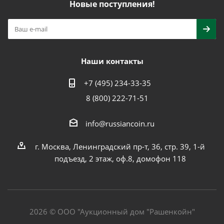
Новые поступления!
Наши контакты
+7 (495) 234-33-35
8 (800) 222-71-51
info@russiancoin.ru
г. Москва, Ленинградский пр-т, 36, стр. 39, 1-й
подъезд, 2 этаж, оф.8, домофон 118
2026 © ООО "Аукционный дом "Рашенкойн"