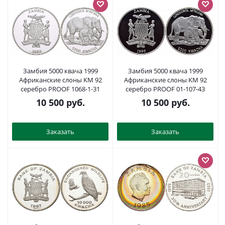
Замбия 5000 квача 1999
Замбия 5000 квача 1999
Африканские слоны KM 92
Африканские слоны KM 92
серебро PROOF 1068-1-31
серебро PROOF 01-107-43
10 500
руб.
10 500
руб.
Заказать
Заказать