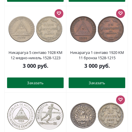
Никарагуа 5 сентаво 1928 KM
Никарагуа 1 сентаво 1920 KM
12 медно-никель 1528-1223
11 бронза 1528-1215
3 000
руб.
3 000
руб.
Заказать
Заказать