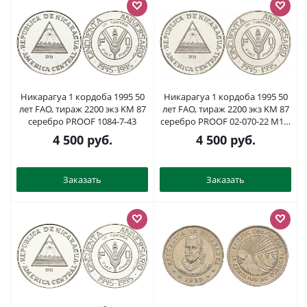
Никарагуа 1 кордоба 1995 50
Никарагуа 1 кордоба 1995 50
лет FAO, тираж 2200 экз KM 87
лет FAO, тираж 2200 экз KM 87
серебро PROOF 1084-7-43
серебро PROOF 02-070-22 M19-
7
4 500
руб.
4 500
руб.
Заказать
Заказать