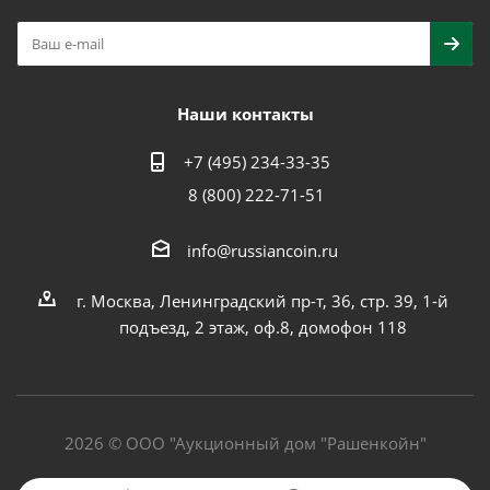
Наши контакты
+7 (495) 234-33-35
8 (800) 222-71-51
info@russiancoin.ru
г. Москва, Ленинградский пр-т, 36, стр. 39, 1-й
подъезд, 2 этаж, оф.8, домофон 118
2026 © ООО "Аукционный дом "Рашенкойн"