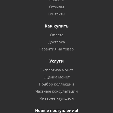
Отзывы
Контакты
Как купить
Оплата
Доставка
Гарантия на товар
Услуги
Экспертиза монет
Оценка монет
Подбор коллекции
Частные консультации
Интернет-аукцион
Новые поступления!