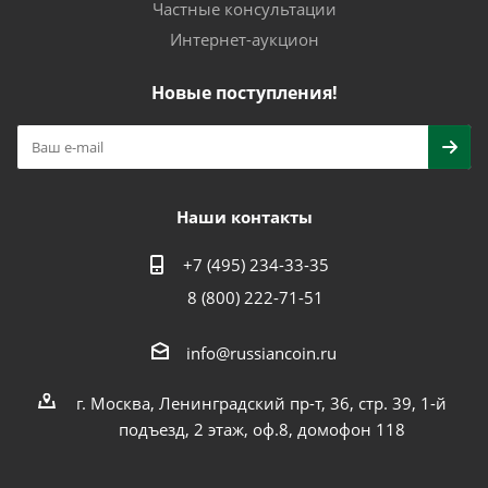
Частные консультации
Интернет-аукцион
Новые поступления!
Наши контакты
+7 (495) 234-33-35
8 (800) 222-71-51
info@russiancoin.ru
г. Москва, Ленинградский пр-т, 36, стр. 39, 1-й
подъезд, 2 этаж, оф.8, домофон 118