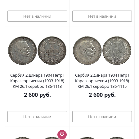
Нет в наличии
Нет в наличии
Сербия 2 динара 1904 Петр I
Сербия 2 динара 1904 Петр I
Карагеоргиевич (1903-1918)
Карагеоргиевич (1903-1918)
KM 26.1 серебро 186-1113
KM 26.1 серебро 186-1115
2 600
руб.
2 600
руб.
Нет в наличии
Нет в наличии