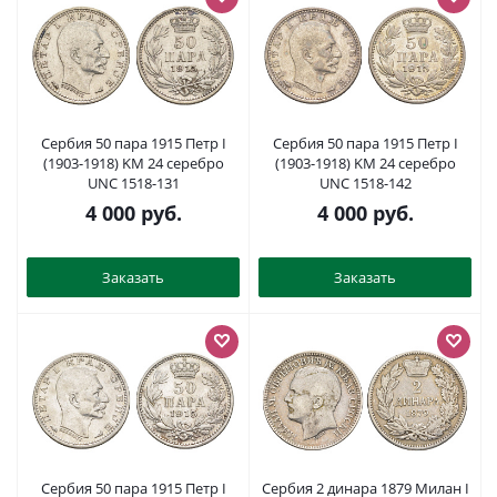
Сербия 50 пара 1915 Петр I
Сербия 50 пара 1915 Петр I
(1903-1918) KM 24 серебро
(1903-1918) KM 24 серебро
UNC 1518-131
UNC 1518-142
4 000
руб.
4 000
руб.
Заказать
Заказать
Сербия 50 пара 1915 Петр I
Сербия 2 динара 1879 Милан I