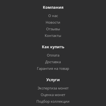
Компания
О нас
Новости
Отзывы
Контакты
Как купить
Оплата
Доставка
Гарантия на товар
Услуги
Экспертиза монет
Оценка монет
Подбор коллекции