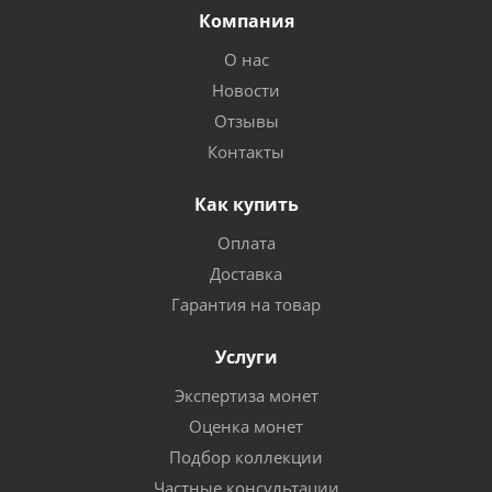
Компания
О нас
Новости
Отзывы
Контакты
Как купить
Оплата
Доставка
Гарантия на товар
Услуги
Экспертиза монет
Оценка монет
Подбор коллекции
Частные консультации