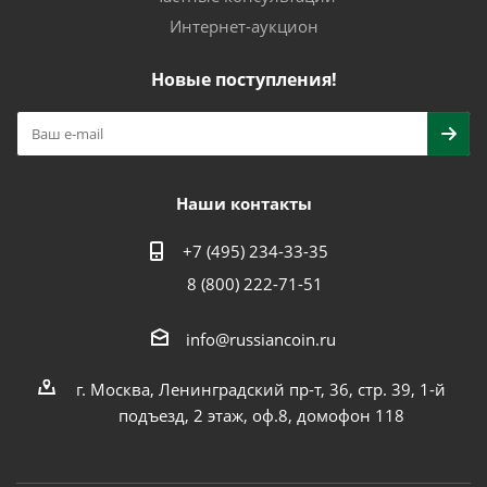
Интернет-аукцион
Новые поступления!
Наши контакты
+7 (495) 234-33-35
8 (800) 222-71-51
info@russiancoin.ru
г. Москва, Ленинградский пр-т, 36, стр. 39, 1-й
подъезд, 2 этаж, оф.8, домофон 118