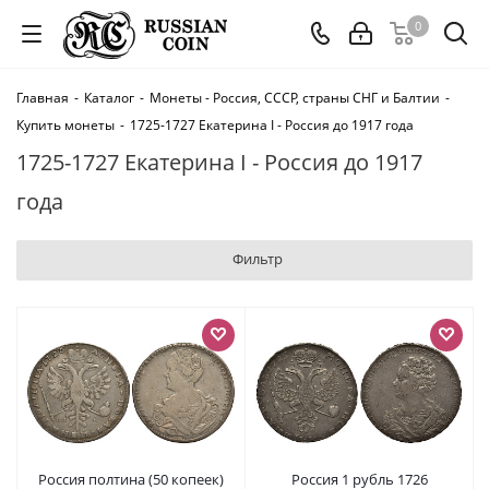
0
Главная
-
Каталог
-
Монеты - Россия, СССР, страны СНГ и Балтии
-
Купить монеты
-
1725-1727 Екатерина I - Россия до 1917 года
1725-1727 Екатерина I - Россия до 1917
года
Фильтр
Россия полтина (50 копеек)
Россия 1 рубль 1726