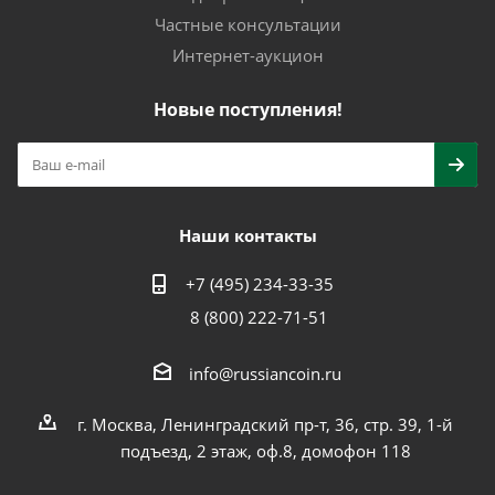
Частные консультации
Интернет-аукцион
Новые поступления!
Наши контакты
+7 (495) 234-33-35
8 (800) 222-71-51
info@russiancoin.ru
г. Москва, Ленинградский пр-т, 36, стр. 39, 1-й
подъезд, 2 этаж, оф.8, домофон 118