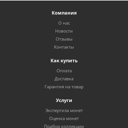
Компания
О нас
Новости
Отзывы
Контакты
Как купить
Оплата
Доставка
Гарантия на товар
Услуги
Экспертиза монет
Оценка монет
Подбор коллекции