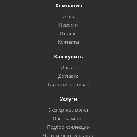
Компания
О нас
Новости
Отзывы
Контакты
Как купить
Оплата
Доставка
Гарантия на товар
Услуги
Экспертиза монет
Оценка монет
Подбор коллекции
Частные консультации