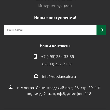
Интернет-аукцион
Новые поступления!
Наши контакты
+7 (495) 234-33-35
8 (800) 222-71-51
info@russiancoin.ru
г. Москва, Ленинградский пр-т, 36, стр. 39, 1-й
подъезд, 2 этаж, оф.8, домофон 118