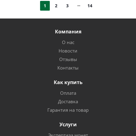
1
2
3
14
Компания
О нас
Новости
Отзывы
Контакты
Как купить
Оплата
Доставка
Гарантия на товар
Услуги
Экспертиза монет