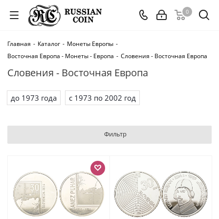
0
Главная
-
Каталог
-
Монеты Европы
-
Восточная Европа - Монеты - Европа
-
Словения - Восточная Европа
Словения - Восточная Европа
до 1973 года
с 1973 по 2002 год
Фильтр