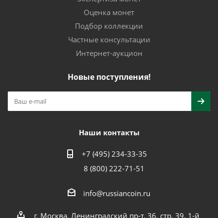
Оценка монет
Подбор коллекции
Частные консультации
Интернет-аукцион
Новые поступления!
Наши контакты
+7 (495) 234-33-35
8 (800) 222-71-51
info@russiancoin.ru
г. Москва, Ленинградский пр-т, 36, стр. 39, 1-й