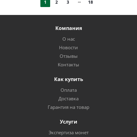
1
2
3
18
Компания
О нас
Новости
Отзывы
Контакты
Как купить
Оплата
Доставка
Гарантия на товар
Услуги
Экспертиза монет