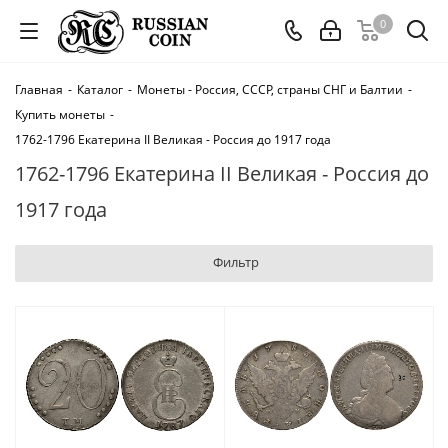
0
Главная
-
Каталог
-
Монеты - Россия, СССР, страны СНГ и Балтии
-
Купить монеты
-
1762-1796 Екатерина II Великая - Россия до 1917 года
1762-1796 Екатерина II Великая - Россия до
1917 года
Фильтр