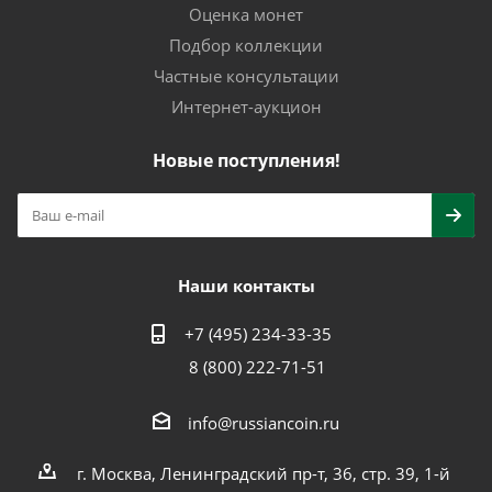
Оценка монет
Подбор коллекции
Частные консультации
Интернет-аукцион
Новые поступления!
Наши контакты
+7 (495) 234-33-35
8 (800) 222-71-51
info@russiancoin.ru
г. Москва, Ленинградский пр-т, 36, стр. 39, 1-й