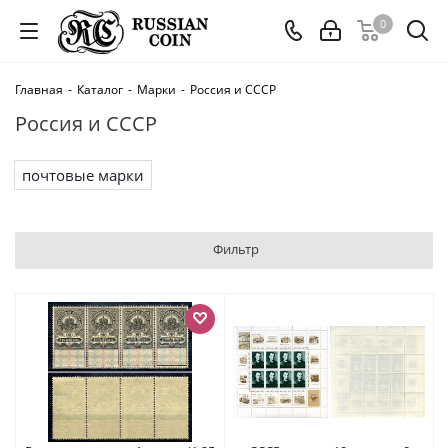
0
Главная
-
Каталог
-
Марки
-
Россия и СССР
Россия и СССР
почтовые марки
Фильтр