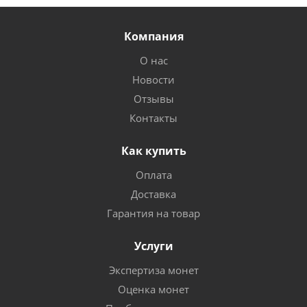
Компания
О нас
Новости
Отзывы
Контакты
Как купить
Оплата
Доставка
Гарантия на товар
Услуги
Экспертиза монет
Оценка монет