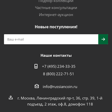
Подбор коллекции
Частные консультации
Интернет-аукцион
Новые поступления!
Наши контакты
+7 (495) 234-33-35
8 (800) 222-71-51
info@russiancoin.ru
г. Москва, Ленинградский пр-т, 36, стр. 39, 1-й
подъезд, 2 этаж, оф.8, домофон 118