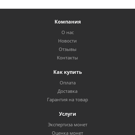
Компания
О нас
Новости
Отзывы
Контакты
Как купить
Оплата
Доставка
Гарантия на товар
Услуги
Экспертиза монет
Оценка монет