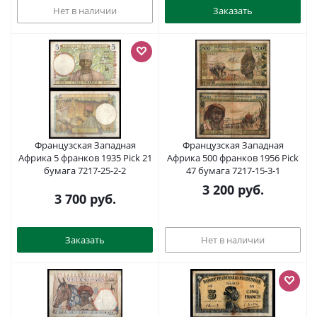
Нет в наличии
Заказать
Французская Западная
Французская Западная
Африка 5 франков 1935 Pick 21
Африка 500 франков 1956 Pick
бумага 7217-25-2-2
47 бумага 7217-15-3-1
3 200
руб.
3 700
руб.
Заказать
Нет в наличии