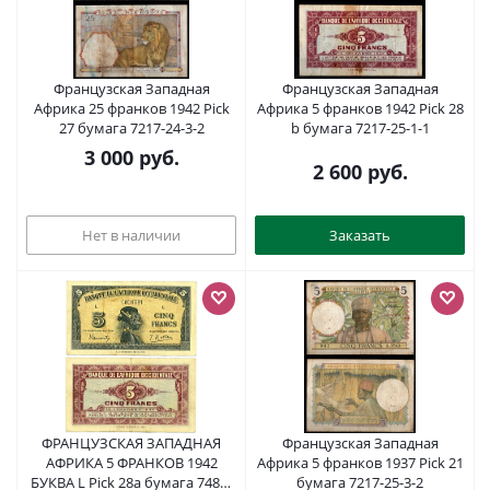
Французская Западная
Французская Западная
Африка 25 франков 1942 Pick
Африка 5 франков 1942 Pick 28
27 бумага 7217-24-3-2
b бумага 7217-25-1-1
3 000
руб.
2 600
руб.
Нет в наличии
Заказать
ФРАНЦУЗСКАЯ ЗАПАДНАЯ
Французская Западная
АФРИКА 5 ФРАНКОВ 1942
Африка 5 франков 1937 Pick 21
БУКВА L Pick 28а бумага 7486-
бумага 7217-25-3-2