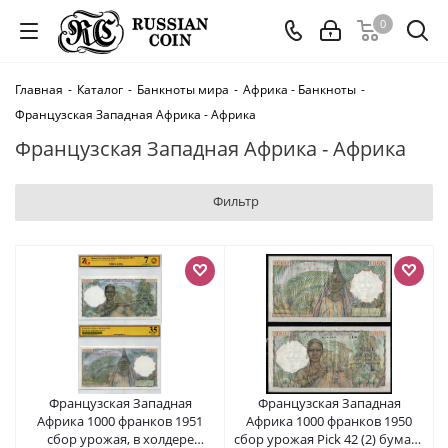
0
Главная
-
Каталог
-
Банкноты мира
-
Африка - Банкноты
-
Французская Западная Африка - Африка
Французская Западная Африка - Африка
Фильтр
Французская Западная
Французская Западная
Африка 1000 франков 1951
Африка 1000 франков 1950
сбор урожая, в холдере
сбор урожая Pick 42 (2) бумага