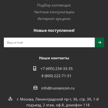
Подбор коллекции
Частные консультации
Интернет-аукцион
Новые поступления!
Наши контакты
+7 (495) 234-33-35
8 (800) 222-71-51
info@russiancoin.ru
г. Москва, Ленинградский пр-т, 36, стр. 39, 1-й
подъезд, 2 этаж, оф.8, домофон 118