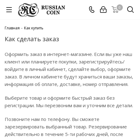
0
Главная
-
Как купить
Как сделать заказ
Оформить заказ в интернет-магазине. Если вы уже наш
клиент или планируете покупки, зарегистрируйтесь/
войдите в личный кабинет, сделайте выбор, оформите
заказ. В личном кабинете будут храниться ваши заказы,
информация об оплате, доставке, номер отправления.
Выберите товар и оформите быстрый заказ без
регистрации. Мы перезвоним вам и уточним все детали.
Позвоните нам по телефону. Вы сможете
зарезервировать выбранный товар. Резервирование
действительно в течение 5-ти рабочих дней, после