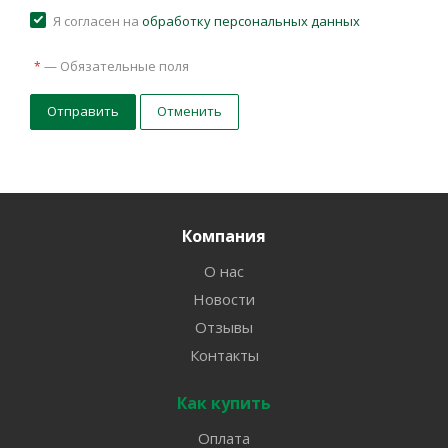
Я согласен на
обработку персональных данных
—
Обязательные поля
*
Отправить
Отменить
Компания
О нас
Новости
Отзывы
Контакты
Как купить
Оплата