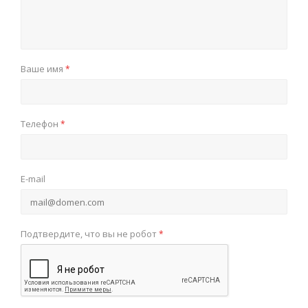
Ваше имя
*
Телефон
*
E-mail
Подтвердите, что вы не робот
*