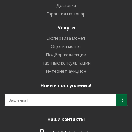
Доставка
Гарантия на товар
Услуги
Экспертиза монет
Оценка монет
Подбор коллекции
Частные консультации
Интернет-аукцион
Новые поступления!
Наши контакты