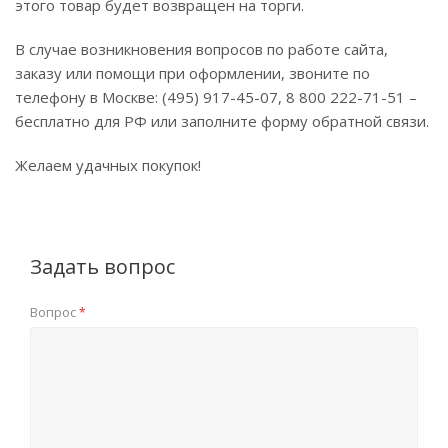
этого товар будет возвращен на торги.
В случае возникновения вопросов по работе сайта,
заказу или помощи при оформлении, звоните по
телефону в Москве: (495) 917-45-07, 8 800 222-71-51 –
бесплатно для РФ или заполните форму обратной связи.
Желаем удачных покупок!
Задать вопрос
Вопрос
*