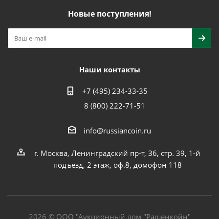
Новые поступления!
Наши контакты
+7 (495) 234-33-35
8 (800) 222-71-51
info@russiancoin.ru
г. Москва, Ленинградский пр-т, 36, стр. 39, 1-й
подъезд, 2 этаж, оф.8, домофон 118
2026 © ООО "Аукционный дом "Рашенкойн"