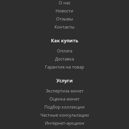
О нас
Новости
Отзывы
Контакты
Как купить
Оплата
Доставка
Гарантия на товар
Услуги
Экспертиза монет
Оценка монет
Подбор коллекции
Частные консультации
Интернет-аукцион