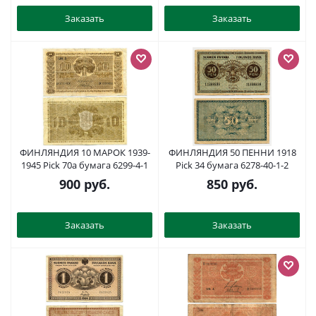
Заказать
Заказать
ФИНЛЯНДИЯ 10 МАРОК 1939-
ФИНЛЯНДИЯ 50 ПЕННИ 1918
1945 Pick 70a бумага 6299-4-1
Pick 34 бумага 6278-40-1-2
900
руб.
850
руб.
Заказать
Заказать