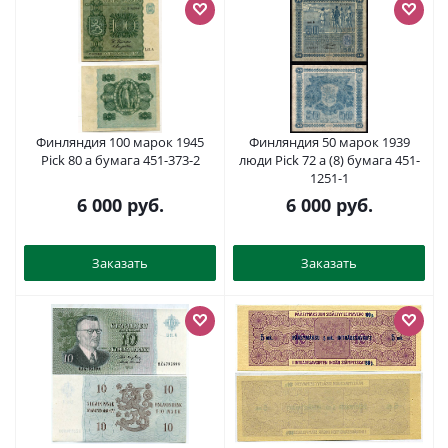
Финляндия 100 марок 1945
Финляндия 50 марок 1939
Pick 80 a бумага 451-373-2
люди Pick 72 a (8) бумага 451-
1251-1
6 000
руб.
6 000
руб.
Заказать
Заказать